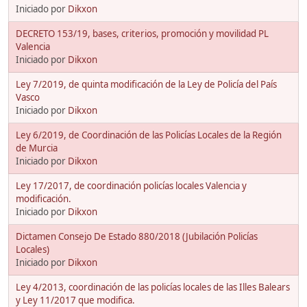
Iniciado por
Dikxon
DECRETO 153/19, bases, criterios, promoción y movilidad PL
Valencia
Iniciado por
Dikxon
Ley 7/2019, de quinta modificación de la Ley de Policía del País
Vasco
Iniciado por
Dikxon
Ley 6/2019, de Coordinación de las Policías Locales de la Región
de Murcia
Iniciado por
Dikxon
Ley 17/2017, de coordinación policías locales Valencia y
modificación.
Iniciado por
Dikxon
Dictamen Consejo De Estado 880/2018 (Jubilación Policías
Locales)
Iniciado por
Dikxon
Ley 4/2013, coordinación de las policías locales de las Illes Balears
y Ley 11/2017 que modifica.