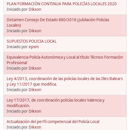
PLAN FORMACIÓN CONTINUA PARA POLICÍAS LOCALES 2020
Iniciado por
Dikxon
Dictamen Consejo De Estado 880/2018 (Jubilación Policías
Locales)
Iniciado por
Dikxon
SUPUESTOS POLICIA LOCAL
Iniciado por
epsm
Equivalencia Policía Autonómica y Local al título Técnico Formación
Profesional
Iniciado por
Dikxon
Ley 4/2013, coordinación de las policías locales de las Illes Balears
y Ley 11/2017 que modifica.
Iniciado por
Dikxon
Ley 17/2017, de coordinación policías locales Valencia y
modificación.
Iniciado por
Dikxon
Actualización del perfil competencial del Policía Local
Iniciado por
Dikxon