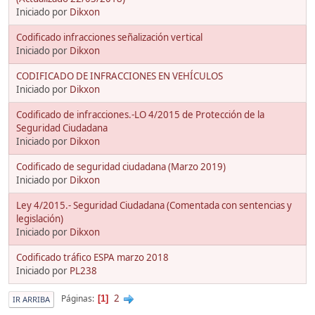
Iniciado por
Dikxon
Codificado infracciones señalización vertical
Iniciado por
Dikxon
CODIFICADO DE INFRACCIONES EN VEHÍCULOS
Iniciado por
Dikxon
Codificado de infracciones.-LO 4/2015 de Protección de la
Seguridad Ciudadana
Iniciado por
Dikxon
Codificado de seguridad ciudadana (Marzo 2019)
Iniciado por
Dikxon
Ley 4/2015.- Seguridad Ciudadana (Comentada con sentencias y
legislación)
Iniciado por
Dikxon
Codificado tráfico ESPA marzo 2018
Iniciado por
PL238
2
Páginas
1
IR ARRIBA