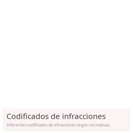
Codificados de infracciones
Diferentes codificados de infracciones según normativas.