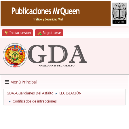
Iniciar sesión
Registrarse
Menú Principal
GDA.-Guardianes Del Asfalto
LEGISLACIÓN
►
Codificados de infracciones
►