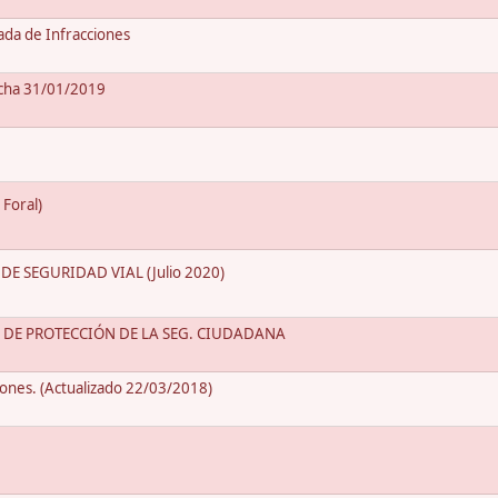
ada de Infracciones
echa 31/01/2019
 Foral)
E SEGURIDAD VIAL (Julio 2020)
5 DE PROTECCIÓN DE LA SEG. CIUDADANA
iones. (Actualizado 22/03/2018)