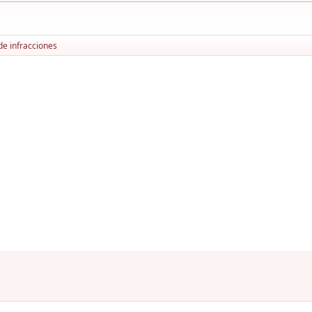
de infracciones