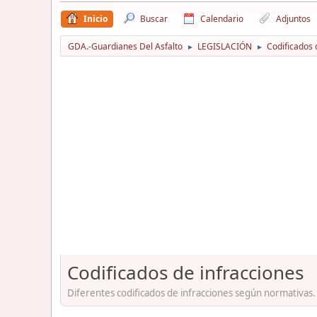
Inicio
Buscar
Calendario
Adjuntos
GDA.-Guardianes Del Asfalto
LEGISLACIÓN
Codificados 
►
►
Codificados de infracciones
Diferentes codificados de infracciones según normativas.