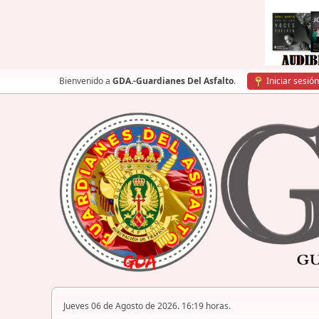
Bienvenido a
GDA.-Guardianes Del Asfalto
.
Iniciar sesión
Jueves 06 de Agosto de 2026. 16:19 horas.