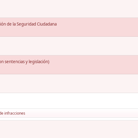
ción de la Seguridad Ciudadana
 sentencias y legislación)
de infracciones