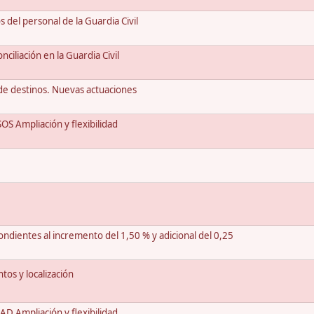
del personal de la Guardia Civil
ciliación en la Guardia Civil
de destinos. Nuevas actuaciones
 Ampliación y flexibilidad
dientes al incremento del 1,50 % y adicional del 0,25
os y localización
 Ampliación y flexibilidad