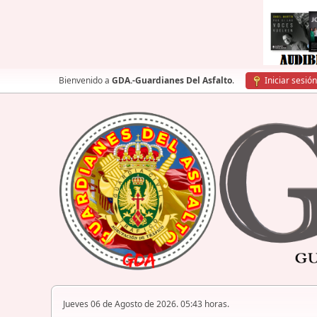
Bienvenido a
GDA.-Guardianes Del Asfalto
.
Iniciar sesión
Jueves 06 de Agosto de 2026. 05:43 horas.