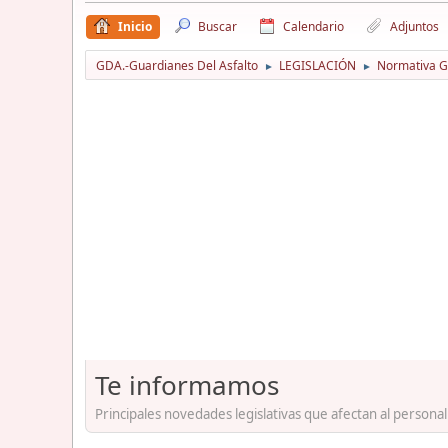
Inicio
Buscar
Calendario
Adjuntos
GDA.-Guardianes Del Asfalto
LEGISLACIÓN
Normativa Gu
►
►
Te informamos
Principales novedades legislativas que afectan al personal