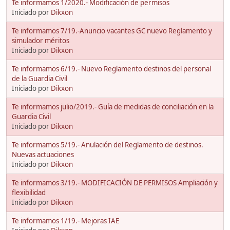
Te informamos 1/2020.- Modificación de permisos
Iniciado por
Dikxon
Te informamos 7/19.-Anuncio vacantes GC nuevo Reglamento y
simulador méritos
Iniciado por
Dikxon
Te informamos 6/19.- Nuevo Reglamento destinos del personal
de la Guardia Civil
Iniciado por
Dikxon
Te informamos julio/2019.- Guía de medidas de conciliación en la
Guardia Civil
Iniciado por
Dikxon
Te informamos 5/19.- Anulación del Reglamento de destinos.
Nuevas actuaciones
Iniciado por
Dikxon
Te informamos 3/19.- MODIFICACIÓN DE PERMISOS Ampliación y
flexibilidad
Iniciado por
Dikxon
Te informamos 1/19.- Mejoras IAE