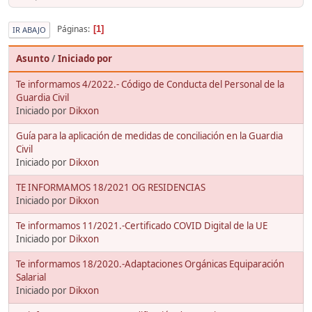
Páginas
1
IR ABAJO
Asunto
/
Iniciado por
Te informamos 4/2022.- Código de Conducta del Personal de la
Guardia Civil
Iniciado por
Dikxon
Guía para la aplicación de medidas de conciliación en la Guardia
Civil
Iniciado por
Dikxon
TE INFORMAMOS 18/2021 OG RESIDENCIAS
Iniciado por
Dikxon
Te informamos 11/2021.-Certificado COVID Digital de la UE
Iniciado por
Dikxon
Te informamos 18/2020.-Adaptaciones Orgánicas Equiparación
Salarial
Iniciado por
Dikxon