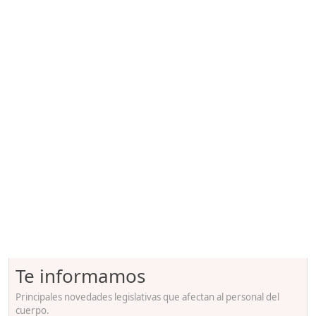
Te informamos
Principales novedades legislativas que afectan al personal del
cuerpo.