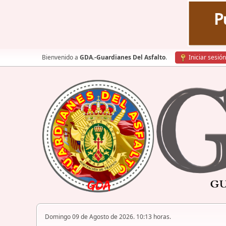
Bienvenido a
GDA.-Guardianes Del Asfalto
.
Iniciar sesión
Domingo 09 de Agosto de 2026. 10:13 horas.