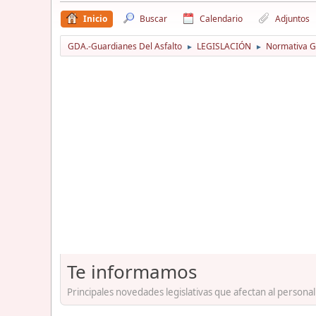
Inicio
Buscar
Calendario
Adjuntos
GDA.-Guardianes Del Asfalto
LEGISLACIÓN
Normativa Gu
►
►
Te informamos
Principales novedades legislativas que afectan al personal