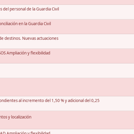
del personal de la Guardia Civil
ciliación en la Guardia Civil
de destinos. Nuevas actuaciones
 Ampliación y flexibilidad
dientes al incremento del 1,50 % y adicional del 0,25
os y localización
 Ampliación y flexibilidad