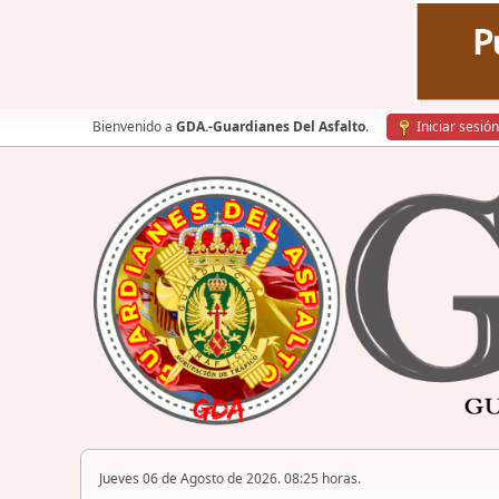
Bienvenido a
GDA.-Guardianes Del Asfalto
.
Iniciar sesión
Jueves 06 de Agosto de 2026. 08:25 horas.