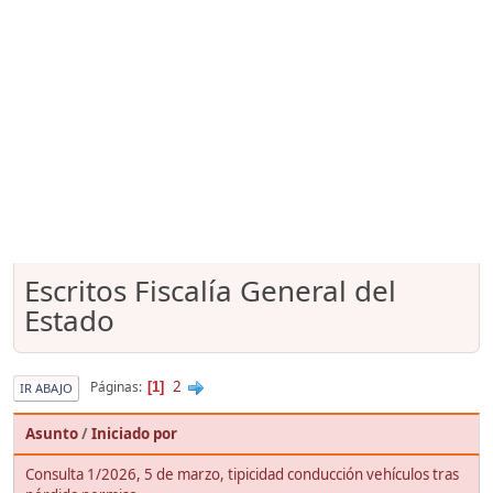
Escritos Fiscalía General del
Estado
2
Páginas
1
IR ABAJO
Asunto
/
Iniciado por
Consulta 1/2026, 5 de marzo, tipicidad conducción vehículos tras