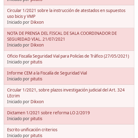
Circular 1/2021 sobre la instrucción de atestados en supuestos
uso bicis y VMP
Iniciado por
Dikxon
NOTA DE PRENSA DEL FISCAL DE SALA COORDINADOR DE
SEGURIDAD VIAL. 21/07/2021
Iniciado por
Dikxon
Oficio Fiscalía Seguridad Vial para Policías de Tráfico (27/05/2021)
Iniciado por
pitutis
Informe CEM a la Fiscalía de Seguridad Vial
Iniciado por
pitutis
Circular 1/2021, sobre plazos investigación judicial del Art. 324
LEcrim
Iniciado por
Dikxon
Dictamen 1/2021 sobre reforma LO 2/2019
Iniciado por
pitutis
Escrito unificación criterios
Iniciado por
pitutis