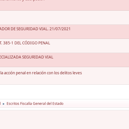
ADOR DE SEGURIDAD VIAL. 21/07/2021
. 385-1 DEL CÓDIGO PENAL
PECIALIZADA SEGURIDAD VIAL
la acción penal en relación con los delitos leves
l
Escritos Fiscalía General del Estado
►