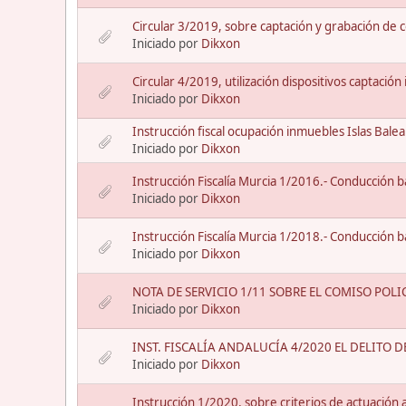
Circular 3/2019, sobre captación y grabación de 
Iniciado por
Dikxon
Circular 4/2019, utilización dispositivos captación
Iniciado por
Dikxon
Instrucción fiscal ocupación inmuebles Islas Bale
Iniciado por
Dikxon
Instrucción Fiscalía Murcia 1/2016.- Conducción b
Iniciado por
Dikxon
Instrucción Fiscalía Murcia 1/2018.- Conducción b
Iniciado por
Dikxon
NOTA DE SERVICIO 1/11 SOBRE EL COMISO POL
Iniciado por
Dikxon
INST. FISCALÍA ANDALUCÍA 4/2020 EL DELITO 
Iniciado por
Dikxon
Instrucción 1/2020, sobre criterios de actuación