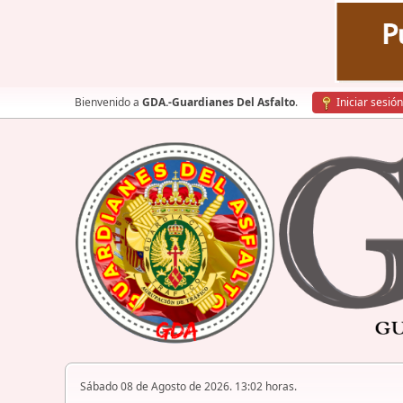
Bienvenido a
GDA.-Guardianes Del Asfalto
.
Iniciar sesión
Sábado 08 de Agosto de 2026. 13:02 horas.