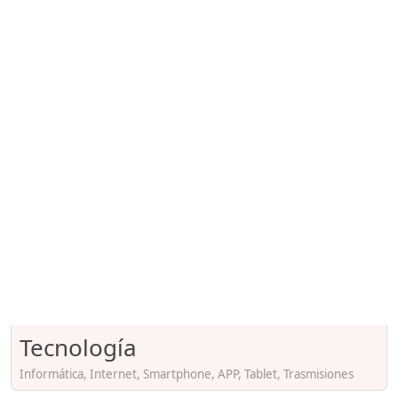
Tecnología
Informática, Internet, Smartphone, APP, Tablet, Trasmisiones