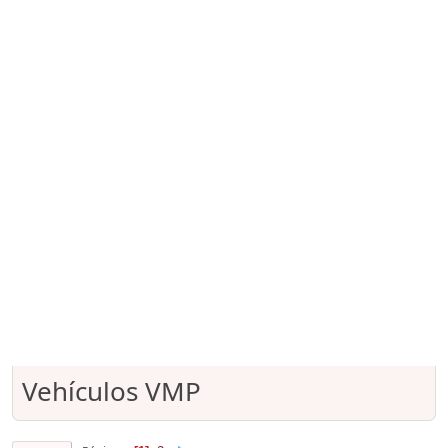
Vehículos VMP