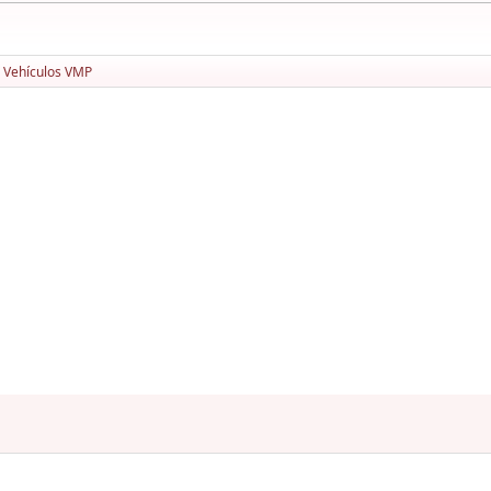
Vehículos VMP