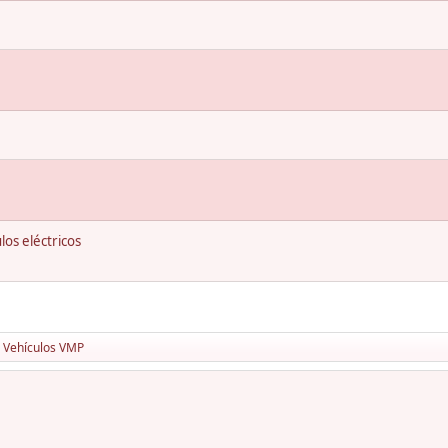
los eléctricos
Vehículos VMP