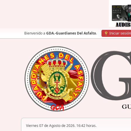
Bienvenido a
GDA.-Guardianes Del Asfalto
.
Iniciar sesión
Viernes 07 de Agosto de 2026. 16:42 horas.