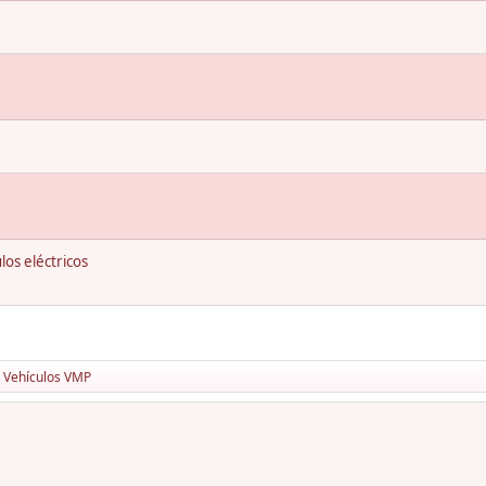
los eléctricos
Vehículos VMP