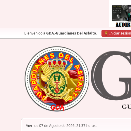
Bienvenido a
GDA.-Guardianes Del Asfalto
.
Iniciar sesión
Viernes 07 de Agosto de 2026. 21:37 horas.