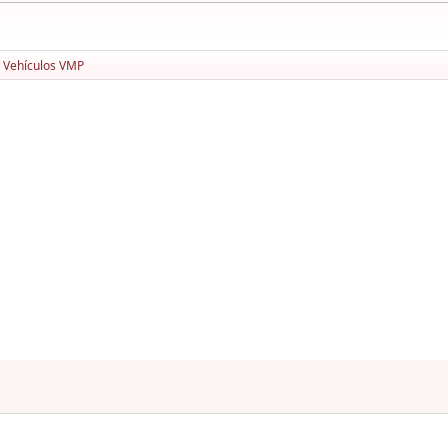
Vehículos VMP