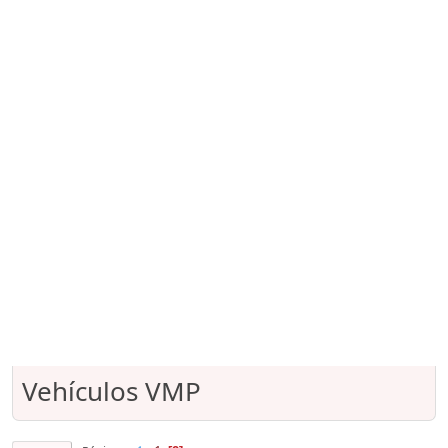
Vehículos VMP