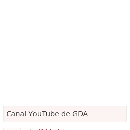
Canal YouTube de GDA