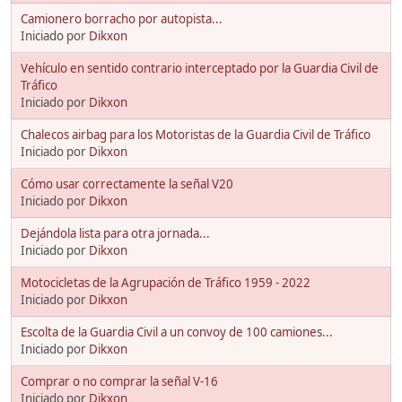
Camionero borracho por autopista...
Iniciado por
Dikxon
Vehículo en sentido contrario interceptado por la Guardia Civil de
Tráfico
Iniciado por
Dikxon
Chalecos airbag para los Motoristas de la Guardia Civil de Tráfico
Iniciado por
Dikxon
Cómo usar correctamente la señal V20
Iniciado por
Dikxon
Dejándola lista para otra jornada...
Iniciado por
Dikxon
Motocicletas de la Agrupación de Tráfico 1959 - 2022
Iniciado por
Dikxon
Escolta de la Guardia Civil a un convoy de 100 camiones...
Iniciado por
Dikxon
Comprar o no comprar la señal V-16
Iniciado por
Dikxon