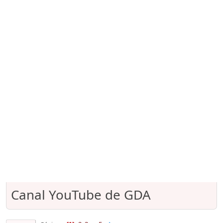
Canal YouTube de GDA