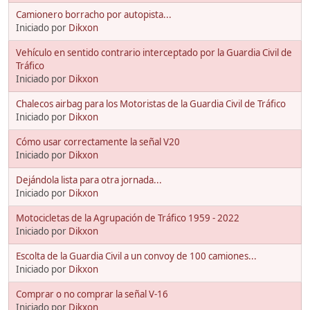
Camionero borracho por autopista...
Iniciado por
Dikxon
Vehículo en sentido contrario interceptado por la Guardia Civil de
Tráfico
Iniciado por
Dikxon
Chalecos airbag para los Motoristas de la Guardia Civil de Tráfico
Iniciado por
Dikxon
Cómo usar correctamente la señal V20
Iniciado por
Dikxon
Dejándola lista para otra jornada...
Iniciado por
Dikxon
Motocicletas de la Agrupación de Tráfico 1959 - 2022
Iniciado por
Dikxon
Escolta de la Guardia Civil a un convoy de 100 camiones...
Iniciado por
Dikxon
Comprar o no comprar la señal V-16
Iniciado por
Dikxon