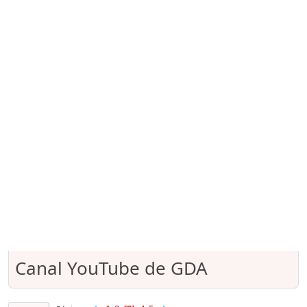
Canal YouTube de GDA