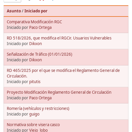
Asunto
/
Iniciado por
Comparativa Modificación RGC
Iniciado por
Paco Ortega
RD 518/2026, que modifica el RGCir. Usuarios Vulnerables
Iniciado por
Dikxon
Señalización de Tráfico (01/01/2026)
Iniciado por
Dikxon
RD 465/2025 por el que se modifica el Reglamento General de
Circulación.
Iniciado por
pitutis
Proyecto Modificación Reglamento General de Circulación
Iniciado por
Paco Ortega
Romería (vehículos y restricciones)
Iniciado por
guigo
Normativa sobre visera casco
Iniciado por
Viejo_lobo