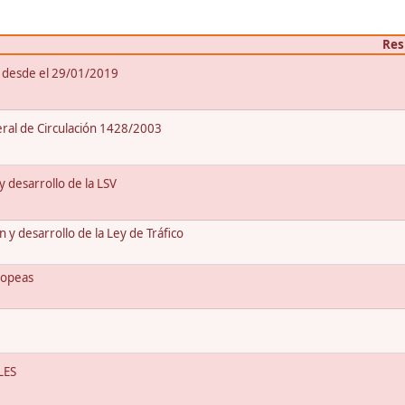
Res
 desde el 29/01/2019
ral de Circulación 1428/2003
 y desarrollo de la LSV
y desarrollo de la Ley de Tráfico
ropeas
LES