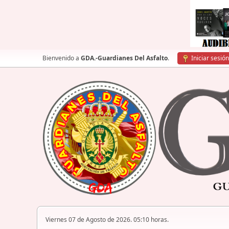
Bienvenido a
GDA.-Guardianes Del Asfalto
.
Iniciar sesión
Viernes 07 de Agosto de 2026. 05:10 horas.