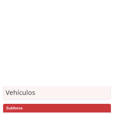
Vehículos
Subforos