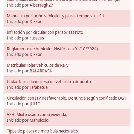
Iniciado por
Albertogh27
Manual exportación vehículos y placas temporales EU
Iniciado por
Dikxon
infracción por circular con parabrisas roto
Iniciado por
russeus
Reglamento de Vehículos Históricos (01/10/2024)
Iniciado por
Dikxon
Matrículas rojas vehículos de Rally
Iniciado por
BALARRASA
titular fallecido ingreso de vehículo a depósito
Iniciado por
rafabatua
Circulación con ITV desfavorable, Denuncia según codificado DGT
Iniciado por
JULIO
VEH. Mixto usado como vivienda.
Iniciado por
Manpicolo
Tipos de placas de matrícula nacionales