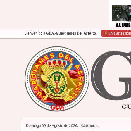
Bienvenido a
GDA.-Guardianes Del Asfalto
.
Iniciar sesión
Domingo 09 de Agosto de 2026. 14:20 horas.