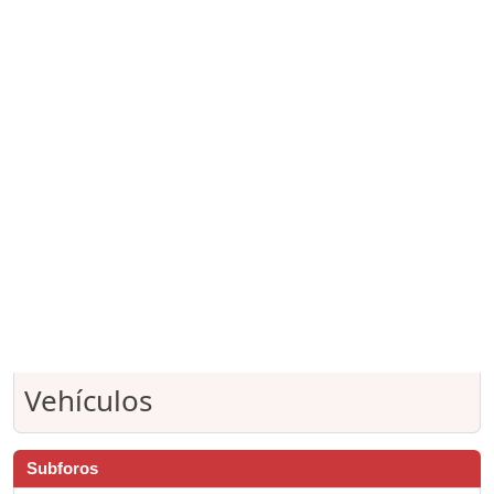
Vehículos
Subforos