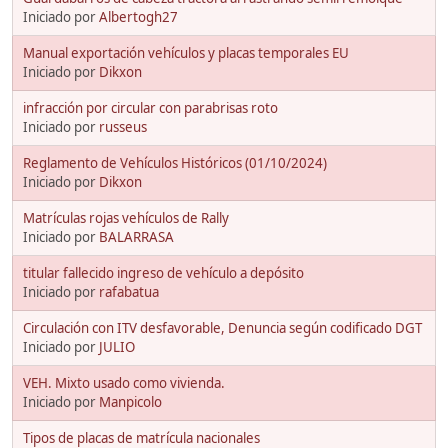
Iniciado por
Albertogh27
Manual exportación vehículos y placas temporales EU
Iniciado por
Dikxon
infracción por circular con parabrisas roto
Iniciado por
russeus
Reglamento de Vehículos Históricos (01/10/2024)
Iniciado por
Dikxon
Matrículas rojas vehículos de Rally
Iniciado por
BALARRASA
titular fallecido ingreso de vehículo a depósito
Iniciado por
rafabatua
Circulación con ITV desfavorable, Denuncia según codificado DGT
Iniciado por
JULIO
VEH. Mixto usado como vivienda.
Iniciado por
Manpicolo
Tipos de placas de matrícula nacionales