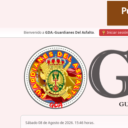
Bienvenido a
GDA.-Guardianes Del Asfalto
.
Iniciar sesión
Sábado 08 de Agosto de 2026. 15:46 horas.