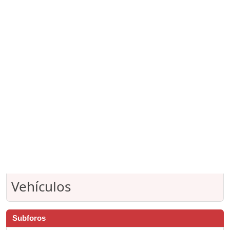
Vehículos
Subforos