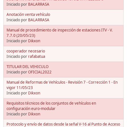
Iniciado por
BALARRASA
Anotación venta vehículo
Iniciado por
BALARRASA
Manual de procedimiento de inspección de estaciones ITV - V.
7.7.0 (20/05/23)
Iniciado por
Dikxon
cooperador necesario
Iniciado por
rafabatua
TITULAR DEL VEHICULO
Iniciado por
OFICIAL2022
Manual de Reformas de Vehículos - Revisión 7 - Corrección 1 - En
vigor 11/05/23
Iniciado por
Dikxon
Requisitos técnicos de los conjuntos de vehículos en
configuración euro-modular
Iniciado por
Dikxon
Protocolo y envío de datos desde la señal V-16 al Punto de Acceso