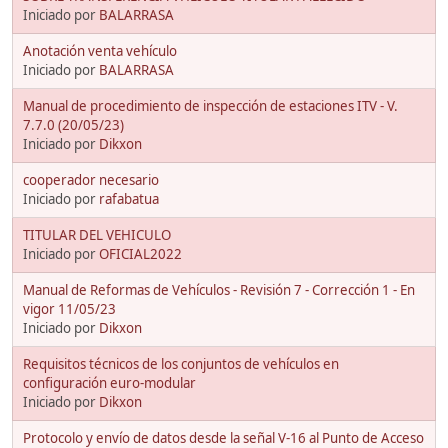
Iniciado por
BALARRASA
Anotación venta vehículo
Iniciado por
BALARRASA
Manual de procedimiento de inspección de estaciones ITV - V.
7.7.0 (20/05/23)
Iniciado por
Dikxon
cooperador necesario
Iniciado por
rafabatua
TITULAR DEL VEHICULO
Iniciado por
OFICIAL2022
Manual de Reformas de Vehículos - Revisión 7 - Corrección 1 - En
vigor 11/05/23
Iniciado por
Dikxon
Requisitos técnicos de los conjuntos de vehículos en
configuración euro-modular
Iniciado por
Dikxon
Protocolo y envío de datos desde la señal V-16 al Punto de Acceso