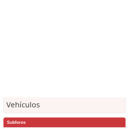
Vehículos
Subforos