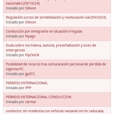
nacionales (09/10/24)
Iniciado por
Dikxon
Regulación cursos de sensibilización y reeducación vial (09/2024)
Iniciado por
Dikxon
Conducción por inmigrante en situación irregular.
Iniciado por
Nyago
Duda sobre normativa, autovía, preseñalización y luces de
emergencia
Iniciado por
PipOisOk
Posibilidad de recurso tras comunicación personal de perdida de
vigencia PC.
Iniciado por
jjpd72
PERMISO INTERNACIONAL
Iniciado por
PPP
PERMISO INTERNACIONAL CONDUCCION
Iniciado por
carmar
conductor sin residencia con vehiculo nacianal con itv caducada,