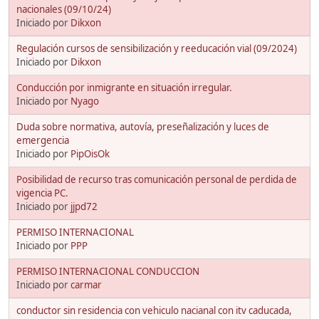
nacionales (09/10/24)
Iniciado por
Dikxon
Regulación cursos de sensibilización y reeducación vial (09/2024)
Iniciado por
Dikxon
Conducción por inmigrante en situación irregular.
Iniciado por
Nyago
Duda sobre normativa, autovía, preseñalización y luces de
emergencia
Iniciado por
PipOisOk
Posibilidad de recurso tras comunicación personal de perdida de
vigencia PC.
Iniciado por
jjpd72
PERMISO INTERNACIONAL
Iniciado por
PPP
PERMISO INTERNACIONAL CONDUCCION
Iniciado por
carmar
conductor sin residencia con vehiculo nacianal con itv caducada,