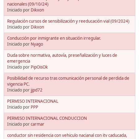
nacionales (09/10/24)
Iniciado por
Dikxon
Regulación cursos de sensibilización y reeducación vial (09/2024)
Iniciado por
Dikxon
Conducción por inmigrante en situación irregular.
Iniciado por
Nyago
Duda sobre normativa, autovía, preseñalización y luces de
emergencia
Iniciado por
PipOisOk
Posibilidad de recurso tras comunicación personal de perdida de
vigencia PC.
Iniciado por
jjpd72
PERMISO INTERNACIONAL
Iniciado por
PPP
PERMISO INTERNACIONAL CONDUCCION
Iniciado por
carmar
conductor sin residencia con vehiculo nacianal con itv caducada,