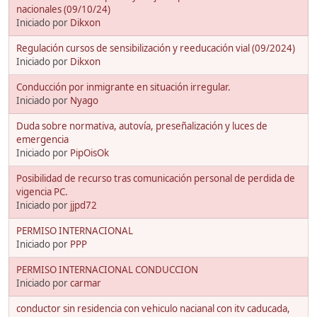
nacionales (09/10/24)
Iniciado por
Dikxon
Regulación cursos de sensibilización y reeducación vial (09/2024)
Iniciado por
Dikxon
Conducción por inmigrante en situación irregular.
Iniciado por
Nyago
Duda sobre normativa, autovía, preseñalización y luces de
emergencia
Iniciado por
PipOisOk
Posibilidad de recurso tras comunicación personal de perdida de
vigencia PC.
Iniciado por
jjpd72
PERMISO INTERNACIONAL
Iniciado por
PPP
PERMISO INTERNACIONAL CONDUCCION
Iniciado por
carmar
conductor sin residencia con vehiculo nacianal con itv caducada,