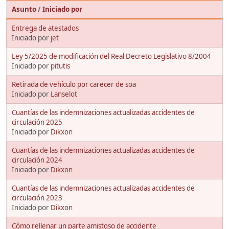
Asunto
/
Iniciado por
Entrega de atestados
Iniciado por
jet
Ley 5/2025 de modificación del Real Decreto Legislativo 8/2004
Iniciado por
pitutis
Retirada de vehículo por carecer de soa
Iniciado por
Lanselot
Cuantías de las indemnizaciones actualizadas accidentes de
circulación 2025
Iniciado por
Dikxon
Cuantías de las indemnizaciones actualizadas accidentes de
circulación 2024
Iniciado por
Dikxon
Cuantías de las indemnizaciones actualizadas accidentes de
circulación 2023
Iniciado por
Dikxon
Cómo rellenar un parte amistoso de accidente