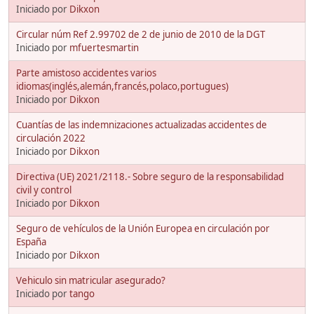
Iniciado por
Dikxon
Circular núm Ref 2.99702 de 2 de junio de 2010 de la DGT
Iniciado por
mfuertesmartin
Parte amistoso accidentes varios
idiomas(inglés,alemán,francés,polaco,portugues)
Iniciado por
Dikxon
Cuantías de las indemnizaciones actualizadas accidentes de
circulación 2022
Iniciado por
Dikxon
Directiva (UE) 2021/2118.- Sobre seguro de la responsabilidad
civil y control
Iniciado por
Dikxon
Seguro de vehículos de la Unión Europea en circulación por
España
Iniciado por
Dikxon
Vehiculo sin matricular asegurado?
Iniciado por
tango