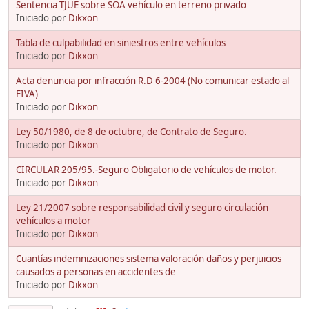
Sentencia TJUE sobre SOA vehículo en terreno privado
Iniciado por
Dikxon
Tabla de culpabilidad en siniestros entre vehículos
Iniciado por
Dikxon
Acta denuncia por infracción R.D 6-2004 (No comunicar estado al
FIVA)
Iniciado por
Dikxon
Ley 50/1980, de 8 de octubre, de Contrato de Seguro.
Iniciado por
Dikxon
CIRCULAR 205/95.-Seguro Obligatorio de vehículos de motor.
Iniciado por
Dikxon
Ley 21/2007 sobre responsabilidad civil y seguro circulación
vehículos a motor
Iniciado por
Dikxon
Cuantías indemnizaciones sistema valoración daños y perjuicios
causados a personas en accidentes de
Iniciado por
Dikxon