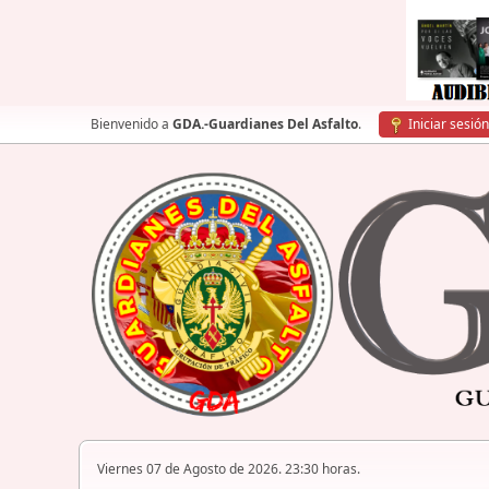
Bienvenido a
GDA.-Guardianes Del Asfalto
.
Iniciar sesión
Viernes 07 de Agosto de 2026. 23:30 horas.