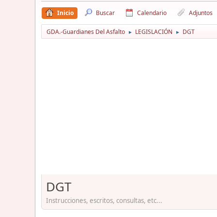
Inicio
Buscar
Calendario
Adjuntos
GDA.-Guardianes Del Asfalto
LEGISLACIÓN
DGT
►
►
DGT
Instrucciones, escritos, consultas, etc...