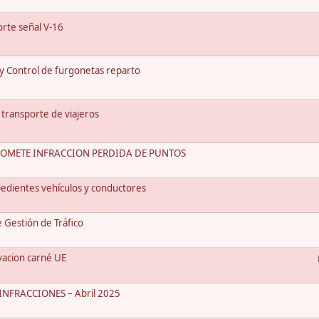
rte señal V-16
 y Control de furgonetas reparto
 transporte de viajeros
COMETE INFRACCION PERDIDA DE PUNTOS
edientes vehículos y conductores
Gestión de Tráfico
vacion carné UE
NFRACCIONES – Abril 2025