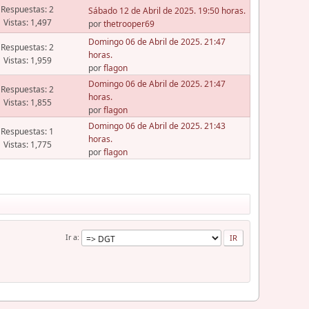
Respuestas: 2
Sábado 12 de Abril de 2025. 19:50 horas.
Vistas: 1,497
por
thetrooper69
Domingo 06 de Abril de 2025. 21:47
Respuestas: 2
horas.
Vistas: 1,959
por
flagon
Domingo 06 de Abril de 2025. 21:47
Respuestas: 2
horas.
Vistas: 1,855
por
flagon
Domingo 06 de Abril de 2025. 21:43
Respuestas: 1
horas.
Vistas: 1,775
por
flagon
Ir a