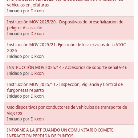
vehículos en Jefaturas
Iniciado por
Dikxon
Instrucción MOV 2025/20.- Dispositivos de preseñalización de
peligro. Aclaración
Iniciado por
Dikxon
Instrucción MOV 2025/21: Ejecución de los servicios de la ATGC
2026
Iniciado por
Dikxon
INSTRUCCIÓN MOV 2025/14.- Accesorios de soporte señal V-16
Iniciado por
Dikxon
Instrucción MOV 2025/11.- Inspección, Vigilancia y Control de
furgonetas reparto
Iniciado por
Dikxon
Uso dispositivos por conductores de vehículos de transporte de
viajeros
Iniciado por
Dikxon
INFORME A LA JPT CUANDO UN COMUNITARIO COMETE
INFRACCION PERDIDA DE PUNTOS