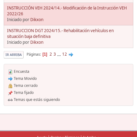
INSTRUCCIÓN VEH 2024/14.- Modificación de la Instrucción VEH
2022/26
Iniciado por
Dikxon
INSTRUCCION DGT 2024/15.- Rehabilitación vehículos en
situación baja definitiva
Iniciado por
Dikxon
2
3
...
12
Páginas
1
IR ARRIBA
Encuesta
Tema Movido
Tema cerrado
Tema fijado
Temas que estás siguiendo