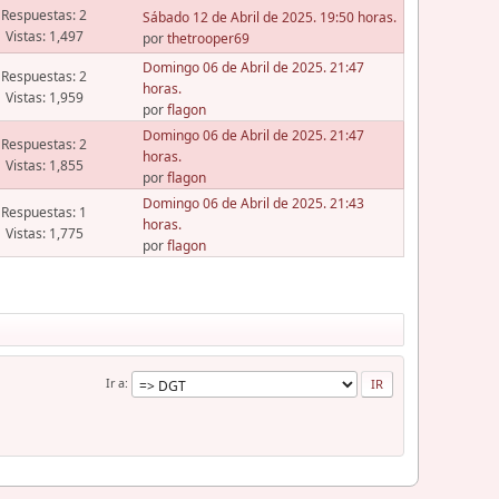
Respuestas: 2
Sábado 12 de Abril de 2025. 19:50 horas.
Vistas: 1,497
por
thetrooper69
Domingo 06 de Abril de 2025. 21:47
Respuestas: 2
horas.
Vistas: 1,959
por
flagon
Domingo 06 de Abril de 2025. 21:47
Respuestas: 2
horas.
Vistas: 1,855
por
flagon
Domingo 06 de Abril de 2025. 21:43
Respuestas: 1
horas.
Vistas: 1,775
por
flagon
Ir a