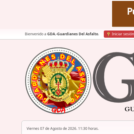
Bienvenido a
GDA.-Guardianes Del Asfalto
.
Iniciar sesión
Viernes 07 de Agosto de 2026. 11:30 horas.