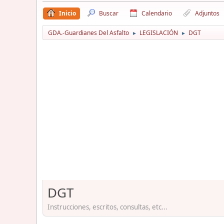
Inicio
Buscar
Calendario
Adjuntos
GDA.-Guardianes Del Asfalto
LEGISLACIÓN
DGT
►
►
DGT
Instrucciones, escritos, consultas, etc...