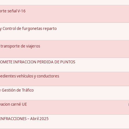
rte señal V-16
 y Control de furgonetas reparto
 transporte de viajeros
COMETE INFRACCION PERDIDA DE PUNTOS
edientes vehículos y conductores
Gestión de Tráfico
vacion carné UE
NFRACCIONES – Abril 2025