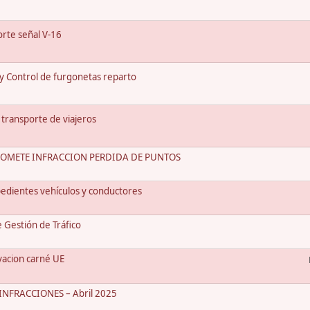
rte señal V-16
 y Control de furgonetas reparto
 transporte de viajeros
COMETE INFRACCION PERDIDA DE PUNTOS
edientes vehículos y conductores
Gestión de Tráfico
vacion carné UE
NFRACCIONES – Abril 2025