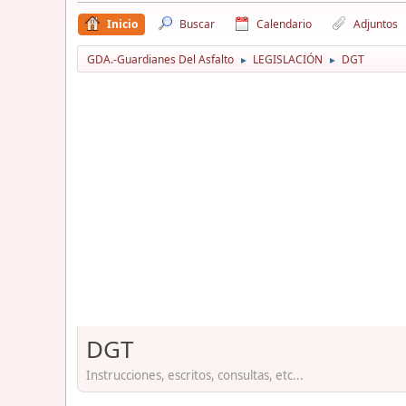
Inicio
Buscar
Calendario
Adjuntos
GDA.-Guardianes Del Asfalto
LEGISLACIÓN
DGT
►
►
DGT
Instrucciones, escritos, consultas, etc...