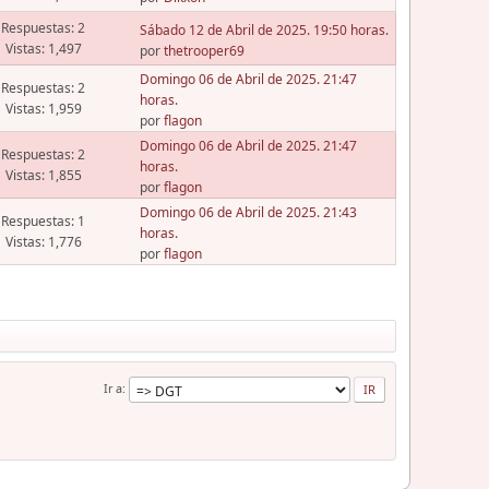
Respuestas: 2
Sábado 12 de Abril de 2025. 19:50 horas.
Vistas: 1,497
por
thetrooper69
Domingo 06 de Abril de 2025. 21:47
Respuestas: 2
horas.
Vistas: 1,959
por
flagon
Domingo 06 de Abril de 2025. 21:47
Respuestas: 2
horas.
Vistas: 1,855
por
flagon
Domingo 06 de Abril de 2025. 21:43
Respuestas: 1
horas.
Vistas: 1,776
por
flagon
Ir a