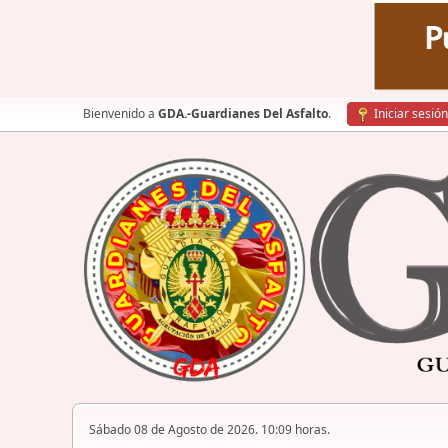
Bienvenido a
GDA.-Guardianes Del Asfalto
.
Iniciar sesión
Sábado 08 de Agosto de 2026. 10:09 horas.