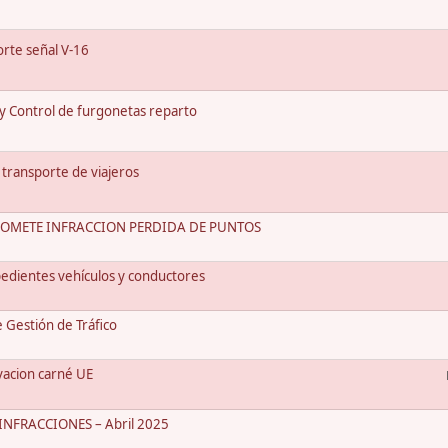
rte señal V-16
 y Control de furgonetas reparto
 transporte de viajeros
COMETE INFRACCION PERDIDA DE PUNTOS
edientes vehículos y conductores
Gestión de Tráfico
vacion carné UE
NFRACCIONES – Abril 2025