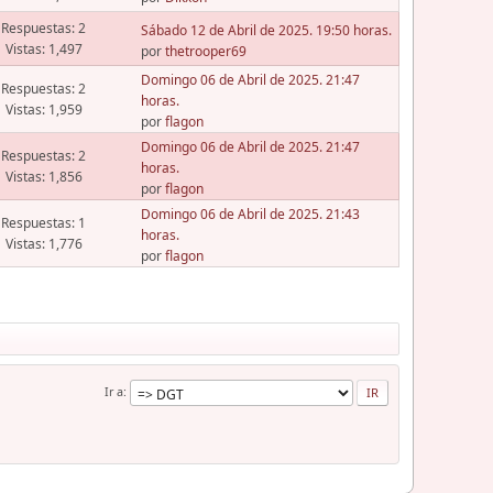
Respuestas: 2
Sábado 12 de Abril de 2025. 19:50 horas.
Vistas: 1,497
por
thetrooper69
Domingo 06 de Abril de 2025. 21:47
Respuestas: 2
horas.
Vistas: 1,959
por
flagon
Domingo 06 de Abril de 2025. 21:47
Respuestas: 2
horas.
Vistas: 1,856
por
flagon
Domingo 06 de Abril de 2025. 21:43
Respuestas: 1
horas.
Vistas: 1,776
por
flagon
Ir a