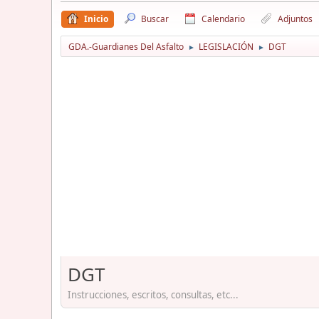
Inicio
Buscar
Calendario
Adjuntos
GDA.-Guardianes Del Asfalto
LEGISLACIÓN
DGT
►
►
DGT
Instrucciones, escritos, consultas, etc...