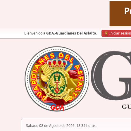
Bienvenido a
GDA.-Guardianes Del Asfalto
.
Iniciar sesión
Sábado 08 de Agosto de 2026. 18:34 horas.