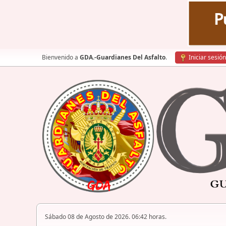
Bienvenido a
GDA.-Guardianes Del Asfalto
.
Iniciar sesión
Sábado 08 de Agosto de 2026. 06:42 horas.