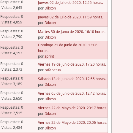
Respuestas: 0
Jueves 02 de Julio de 2020. 12:55 horas.
Vistas: 2,645
por
Dikxon
Respuestas: 0
Jueves 02 de Julio de 2020. 11:59 horas.
Vistas: 4,059
por
Dikxon
Respuestas: 0
Martes 30 de Junio de 2020. 16:10 horas.
Vistas: 2,790
por
Dikxon
Domingo 21 de Junio de 2020. 13:06
Respuestas: 3
horas.
Vistas: 4,153
por
sprint
Respuestas: 0
Viernes 19 de Junio de 2020. 17:20 horas.
Vistas: 2,373
por
rafabatua
Respuestas: 0
Sábado 13 de Junio de 2020. 12:55 horas.
Vistas: 3,189
por
Dikxon
Respuestas: 0
Viernes 05 de Junio de 2020. 12:42 horas.
Vistas: 2,650
por
Dikxon
Respuestas: 0
Viernes 22 de Mayo de 2020. 20:17 horas.
Vistas: 2,515
por
Dikxon
Respuestas: 0
Viernes 22 de Mayo de 2020. 20:06 horas.
Vistas: 2,484
por
Dikxon