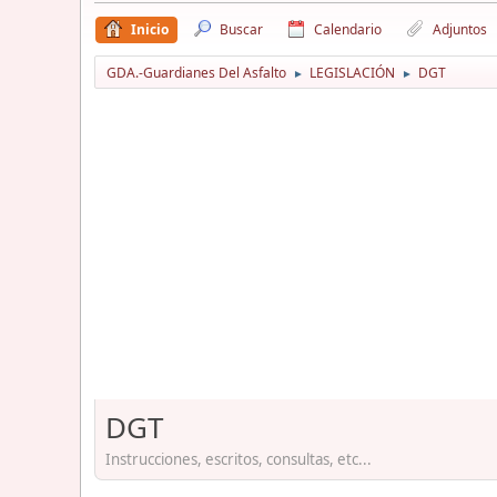
Inicio
Buscar
Calendario
Adjuntos
GDA.-Guardianes Del Asfalto
LEGISLACIÓN
DGT
►
►
DGT
Instrucciones, escritos, consultas, etc...