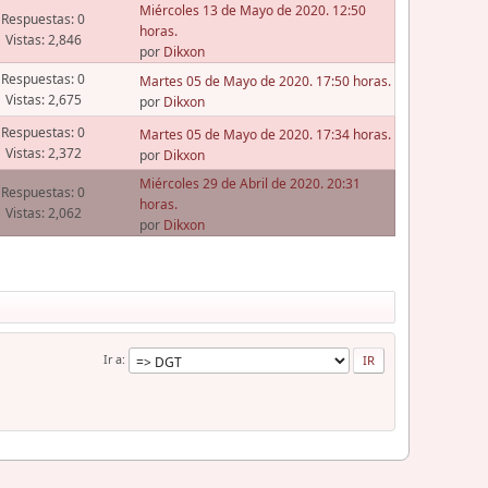
Miércoles 13 de Mayo de 2020. 12:50
Respuestas: 0
horas.
Vistas: 2,846
por
Dikxon
Respuestas: 0
Martes 05 de Mayo de 2020. 17:50 horas.
Vistas: 2,675
por
Dikxon
Respuestas: 0
Martes 05 de Mayo de 2020. 17:34 horas.
Vistas: 2,372
por
Dikxon
Miércoles 29 de Abril de 2020. 20:31
Respuestas: 0
horas.
Vistas: 2,062
por
Dikxon
Ir a