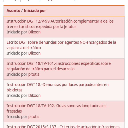
Asunto
/
Iniciado por
Instrucción DGT 12/V-99 Autorización complementaria de los
trenes turísticos expedida por la Jefatur
Iniciado por
Dikxon
Escrito DGT sobre denuncias por agentes NO encargados de la
vigilancia del tráfico
Iniciado por
Dikxon
Instrucción DGT 18/TV-101.-Instrucciones específicas sobre
regulación de tráfico para el desarrollo
Iniciado por
pitutis
Instrucción DGT 18.-Denuncias por luces parpadeantes en
bicicletas
Iniciado por
Dikxon
Instrucción DGT 18/TV-102.-Guías sonoras longitudinales
fresadas
Iniciado por
pitutis
Instrucción DGT 2015/S-137.- Criterios de actuación infracciones