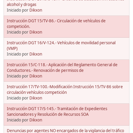
alcohol y drogas
Iniciado por
Dikxon
Instrucción DGT 15/TV-86.- Circulación de vehículos de
competición.
Iniciado por
Dikxon
Instrucción DGT 16/V-124.- Vehículos de movilidad personal
(VMP)
Iniciado por
Dikxon
Instrucción 15/C-118.- Aplicación del Reglamento General de
Conductores.- Renovación de permisos de
Iniciado por
Dikxon
Instrucción 17/TV-100.-Modificación Instrucción 15/TV-86 sobre
circulación vehículos competición
Iniciado por
Dikxon
Instrucción DGT 17/S-145.- Tramitación de Expedientes
Sancionadores y Resolución de Recursos SOA
Iniciado por
Dikxon
Denuncias por agentes NO encargados de la vigilancia del tráfico