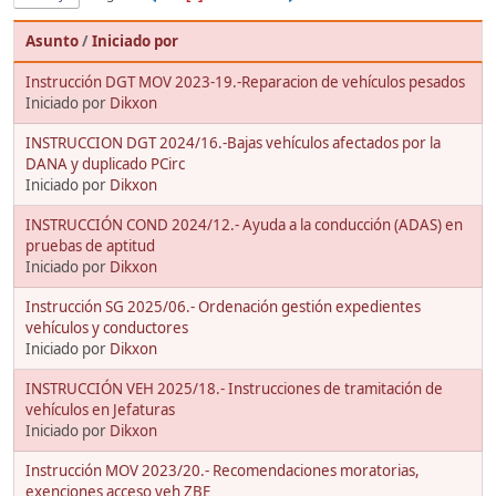
Asunto
/
Iniciado por
Instrucción DGT MOV 2023-19.-Reparacion de vehículos pesados
Iniciado por
Dikxon
INSTRUCCION DGT 2024/16.-Bajas vehículos afectados por la
DANA y duplicado PCirc
Iniciado por
Dikxon
INSTRUCCIÓN COND 2024/12.- Ayuda a la conducción (ADAS) en
pruebas de aptitud
Iniciado por
Dikxon
Instrucción SG 2025/06.- Ordenación gestión expedientes
vehículos y conductores
Iniciado por
Dikxon
INSTRUCCIÓN VEH 2025/18.- Instrucciones de tramitación de
vehículos en Jefaturas
Iniciado por
Dikxon
Instrucción MOV 2023/20.- Recomendaciones moratorias,
exenciones acceso veh ZBE