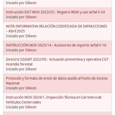
Iniciado por
Dikxon
Instrucción DGT MOV 2023/25.- Registro REAV y uso señal V-24
Iniciado por
Dikxon
NOTA INFORMATIVA RELACIÓN CODIFICADA DE INFRACCIONES
– Abril 2025
Iniciado por
Dikxon
INSTRUCCIÓN MOV 2025/14.- Accesorios de soporte señal V-16
Iniciado por
Dikxon
Directriz SGGMT 2022/05.- Actuación preventiva y operativa CGT
incendio forestal
Iniciado por
Dikxon
Protocolo y formato de envío de datos auxilio al Punto de Acceso
Nacional
Iniciado por
Dikxon
Instrucción MOV 2024/1.-Inspección Técnica en Carretera de
Vehículos Comerciales
Iniciado por
Dikxon