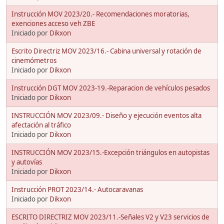
Instrucción MOV 2023/20.- Recomendaciones moratorias,
exenciones acceso veh ZBE
Iniciado por
Dikxon
Escrito Directriz MOV 2023/16.- Cabina universal y rotación de
cinemómetros
Iniciado por
Dikxon
Instrucción DGT MOV 2023-19.-Reparacion de vehículos pesados
Iniciado por
Dikxon
INSTRUCCIÓN MOV 2023/09.- Diseño y ejecución eventos alta
afectación al tráfico
Iniciado por
Dikxon
INSTRUCCIÓN MOV 2023/15.-Excepción triángulos en autopistas
y autovías
Iniciado por
Dikxon
Instrucción PROT 2023/14.- Autocaravanas
Iniciado por
Dikxon
ESCRITO DIRECTRIZ MOV 2023/11.-Señales V2 y V23 servicios de