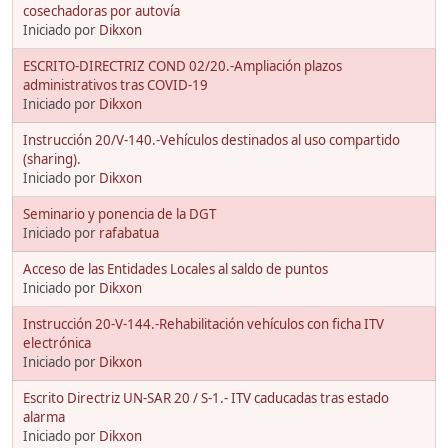
cosechadoras por autovía
Iniciado por
Dikxon
ESCRITO-DIRECTRIZ COND 02/20.-Ampliación plazos
administrativos tras COVID-19
Iniciado por
Dikxon
Instrucción 20/V-140.-Vehículos destinados al uso compartido
(sharing).
Iniciado por
Dikxon
Seminario y ponencia de la DGT
Iniciado por
rafabatua
Acceso de las Entidades Locales al saldo de puntos
Iniciado por
Dikxon
Instrucción 20-V-144.-Rehabilitación vehículos con ficha ITV
electrónica
Iniciado por
Dikxon
Escrito Directriz UN-SAR 20 / S-1.- ITV caducadas tras estado
alarma
Iniciado por
Dikxon