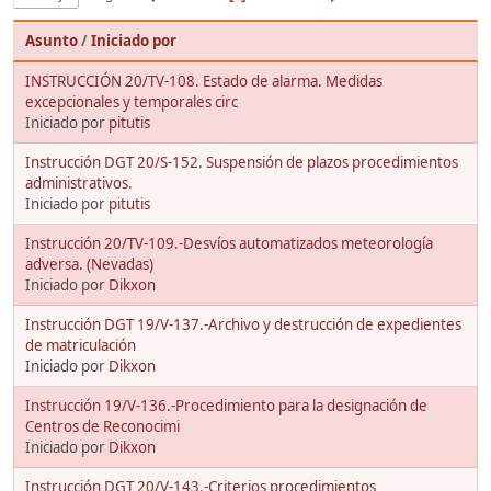
Asunto
/
Iniciado por
INSTRUCCIÓN 20/TV-108. Estado de alarma. Medidas
excepcionales y temporales circ
Iniciado por
pitutis
Instrucción DGT 20/S-152. Suspensión de plazos procedimientos
administrativos.
Iniciado por
pitutis
Instrucción 20/TV-109.-Desvíos automatizados meteorología
adversa. (Nevadas)
Iniciado por
Dikxon
Instrucción DGT 19/V-137.-Archivo y destrucción de expedientes
de matriculación
Iniciado por
Dikxon
Instrucción 19/V-136.-Procedimiento para la designación de
Centros de Reconocimi
Iniciado por
Dikxon
Instrucción DGT 20/V-143.-Criterios procedimientos