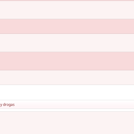
 y drogas