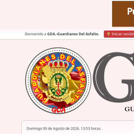
Bienvenido a
GDA.-Guardianes Del Asfalto
.
Iniciar sesión
Domingo 09 de Agosto de 2026. 13:53 horas.