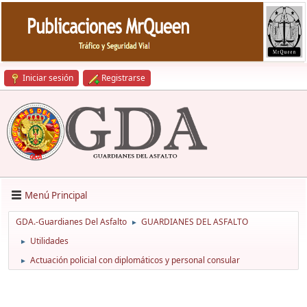
Iniciar sesión
Registrarse
Menú Principal
GDA.-Guardianes Del Asfalto
GUARDIANES DEL ASFALTO
►
Utilidades
►
Actuación policial con diplomáticos y personal consular
►