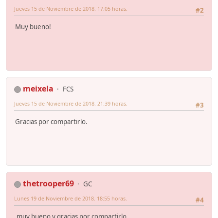
Jueves 15 de Noviembre de 2018. 17:05 horas.
#2
Muy bueno!
meixela
FCS
Jueves 15 de Noviembre de 2018. 21:39 horas.
#3
Gracias por compartirlo.
thetrooper69
GC
Lunes 19 de Noviembre de 2018. 18:55 horas.
#4
muy bueno y gracias por compartirlo