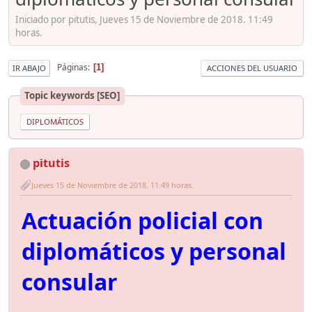
Iniciado por pitutis, Jueves 15 de Noviembre de 2018. 11:49
horas.
Páginas
1
IR ABAJO
ACCIONES DEL USUARIO
Topic keywords [SEO]
DIPLOMÁTICOS
pitutis
Jueves 15 de Noviembre de 2018. 11:49 horas.
Actuación policial con
diplomáticos y personal
consular