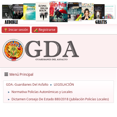
Iniciar sesión
Registrarse
Menú Principal
GDA.-Guardianes Del Asfalto
LEGISLACIÓN
►
Normativa Policías Autonómicas y Locales
►
Dictamen Consejo De Estado 880/2018 (Jubilación Policías Locales)
►