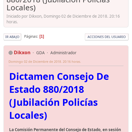
Locales)
Iniciado por Dikxon, Domingo 02 de Diciembre de 2018. 20:16
horas.
Páginas
1
IR ABAJO
ACCIONES DEL USUARIO
Dikxon
GDA
Administrador
Domingo 02 de Diciembre de 2018. 20:16 horas.
Dictamen Consejo De
Estado 880/2018
(Jubilación Policías
Locales)
La Comisión Permanente del Consejo de Estado, en sesión