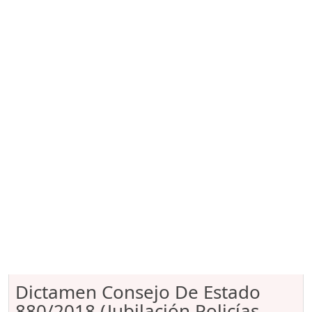
Dictamen Consejo De Estado
880/2018 (Jubilación Policías