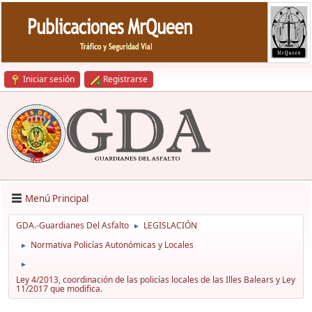
Iniciar sesión
Registrarse
Menú Principal
GDA.-Guardianes Del Asfalto
LEGISLACIÓN
►
Normativa Policías Autonómicas y Locales
►
►
Ley 4/2013, coordinación de las policías locales de las Illes Balears y Ley
11/2017 que modifica.