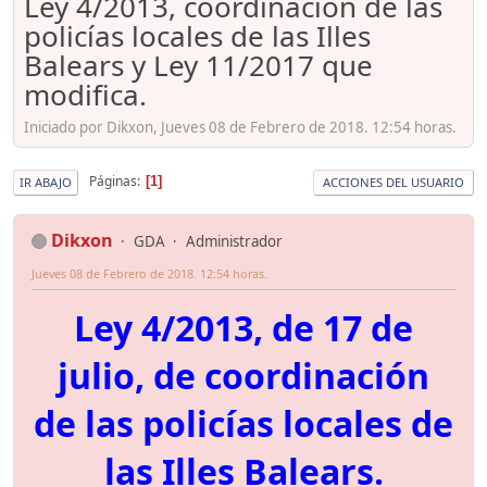
Ley 4/2013, coordinación de las
policías locales de las Illes
Balears y Ley 11/2017 que
modifica.
Iniciado por Dikxon, Jueves 08 de Febrero de 2018. 12:54 horas.
Páginas
1
IR ABAJO
ACCIONES DEL USUARIO
Dikxon
GDA
Administrador
Jueves 08 de Febrero de 2018. 12:54 horas.
Ley 4/2013, de 17 de
julio, de coordinación
de las policías locales de
las Illes Balears.