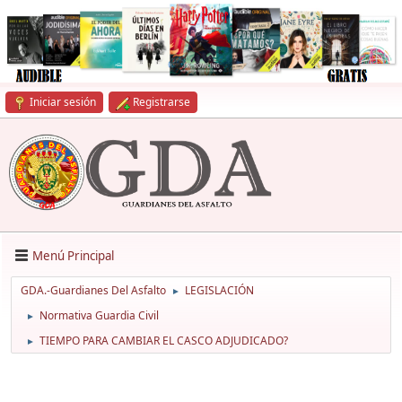
Iniciar sesión
Registrarse
Menú Principal
GDA.-Guardianes Del Asfalto
LEGISLACIÓN
►
Normativa Guardia Civil
►
TIEMPO PARA CAMBIAR EL CASCO ADJUDICADO?
►