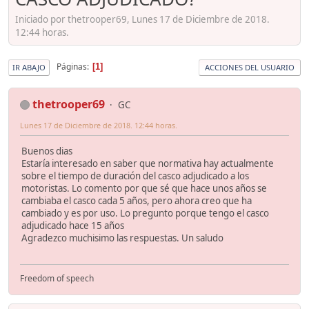
Iniciado por thetrooper69, Lunes 17 de Diciembre de 2018.
12:44 horas.
Páginas
1
IR ABAJO
ACCIONES DEL USUARIO
thetrooper69
GC
Lunes 17 de Diciembre de 2018. 12:44 horas.
Buenos dias
Estaría interesado en saber que normativa hay actualmente
sobre el tiempo de duración del casco adjudicado a los
motoristas. Lo comento por que sé que hace unos años se
cambiaba el casco cada 5 años, pero ahora creo que ha
cambiado y es por uso. Lo pregunto porque tengo el casco
adjudicado hace 15 años
Agradezco muchisimo las respuestas. Un saludo
Freedom of speech