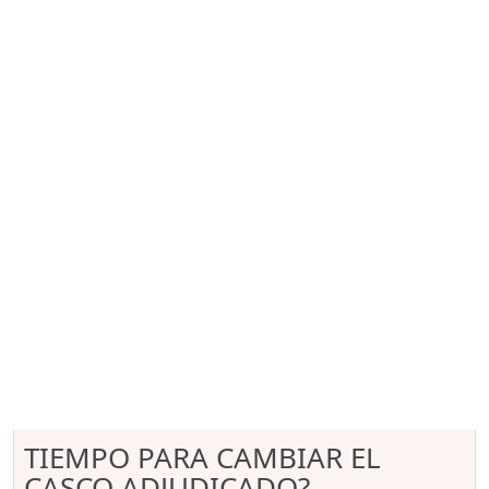
TIEMPO PARA CAMBIAR EL
CASCO ADJUDICADO?