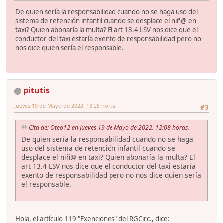
De quien sería la responsabilidad cuando no se haga uso del
sistema de retención infantil cuando se desplace el niñ@ en
taxi? Quien abonaría la multa? El art 13.4 LSV nos dice que el
conductor del taxi estaría exento de responsabilidad pero no
nos dice quien sería el responsable.
pitutis
Jueves 19 de Mayo de 2022. 13:25 horas.
#3
Cita de: Oteo12 en Jueves 19 de Mayo de 2022. 12:08 horas.
De quien sería la responsabilidad cuando no se haga
uso del sistema de retención infantil cuando se
desplace el niñ@ en taxi? Quien abonaría la multa? El
art 13.4 LSV nos dice que el conductor del taxi estaría
exento de responsabilidad pero no nos dice quien sería
el responsable.
Hola, el artículo 119 "Exenciones" del RGCirc., dice: