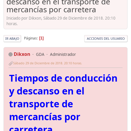
descanso en el transporte de
mercancías por carretera
Iniciado por Dikxon, Sábado 29 de Diciembre de 2018. 20:10
horas.
Páginas
1
IR ABAJO
ACCIONES DEL USUARIO
Dikxon
GDA
Administrador
Sábado 29 de Diciembre de 2018. 20:10 horas.
Tiempos de conducción
y descanso en el
transporte de
mercancías por
carretera