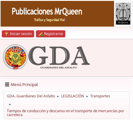
Iniciar sesión
Registrarse
Menú Principal
GDA.-Guardianes Del Asfalto
LEGISLACIÓN
Transportes
►
►
►
Tiempos de conducción y descanso en el transporte de mercancías por
carretera