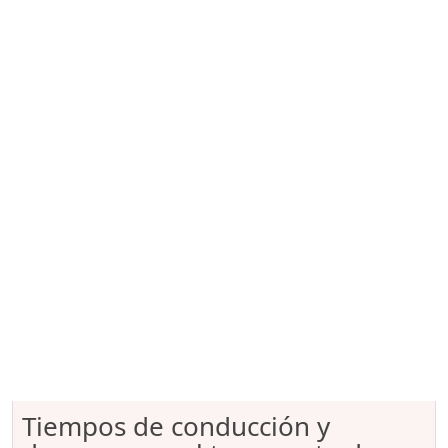
Tiempos de conducción y