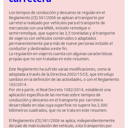
Los tiempos de conducción y descanso se regulan en el
Reglamento (CE) 561/2006 se aplican al transporte por
carretera realizado por vehículos para el transporte de
mercancías con una MMA, incluido remolque o
semirremolque, que supere las 3,5 toneladas y al transporte
de viajeros con vehículos construidos o adaptados
permanentemente para más de nueve personas incluido el
conductor y destinados a este fin.
La regulación en viajeros cuenta con algunas características
propias que no son tratadas en este resumen.
Este Reglamento ha sufrido varias modificaciones, como la
adoptada a través de la Directiva 2002/15/CE, que introdujo
cambios en la definición de las actividades, o con el Reglamento
165/2014.
Por otra parte, el Real Decreto 1082/2014, estableció una
aplicación específica de las normas sobre tiempos de
conducción y descanso en el transporte por carretera
desarrollado en islas cuya superficie no supere los 2.300
kilómetros cuadrados, que no se trata en este resumen.
El Reglamento (CE) 561/2006 se aplica, independientemente
del país de matriculación del vehículo, a los transportes por