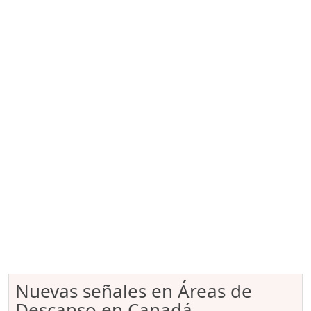
Nuevas señales en Áreas de
Descanso en Canadá