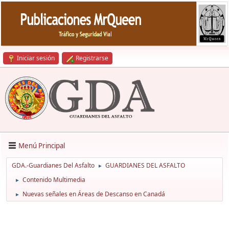
Iniciar sesión
Registrarse
Menú Principal
GDA.-Guardianes Del Asfalto
GUARDIANES DEL ASFALTO
►
Contenido Multimedia
►
Nuevas señales en Áreas de Descanso en Canadá
►