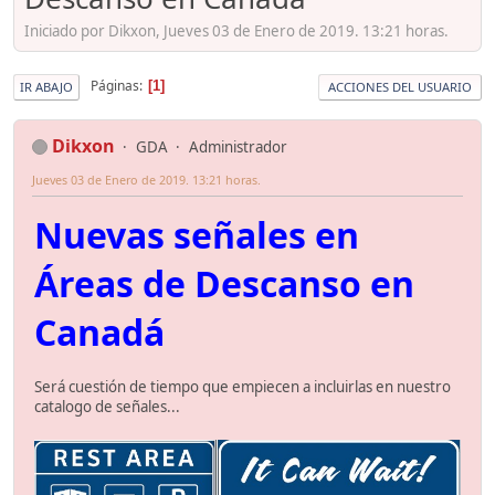
Iniciado por Dikxon, Jueves 03 de Enero de 2019. 13:21 horas.
Páginas
1
IR ABAJO
ACCIONES DEL USUARIO
Dikxon
GDA
Administrador
Jueves 03 de Enero de 2019. 13:21 horas.
Nuevas señales en
Áreas de Descanso en
Canadá
Será cuestión de tiempo que empiecen a incluirlas en nuestro
catalogo de señales...