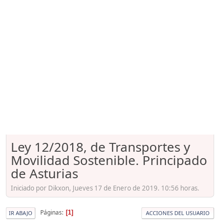
Ley 12/2018, de Transportes y
Movilidad Sostenible. Principado
de Asturias
Iniciado por Dikxon, Jueves 17 de Enero de 2019. 10:56 horas.
Páginas
1
IR ABAJO
ACCIONES DEL USUARIO