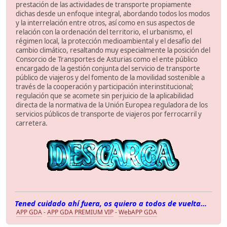
prestación de las actividades de transporte propiamente
dichas desde un enfoque integral, abordando todos los modos
y la interrelación entre otros, así como en sus aspectos de
relación con la ordenación del territorio, el urbanismo, el
régimen local, la protección medioambiental y el desafío del
cambio climático, resaltando muy especialmente la posición del
Consorcio de Transportes de Asturias como el ente público
encargado de la gestión conjunta del servicio de transporte
público de viajeros y del fomento de la movilidad sostenible a
través de la cooperación y participación interinstitucional;
regulación que se acomete sin perjuicio de la aplicabilidad
directa de la normativa de la Unión Europea reguladora de los
servicios públicos de transporte de viajeros por ferrocarril y
carretera.
Tened cuidado ahí fuera, os quiero a todos de vuelta...
APP GDA
-
APP GDA PREMIUM VIP
-
WebAPP GDA