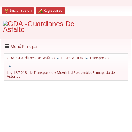
Iniciar sesión
Registrarse
Menú Principal
GDA.-Guardianes Del Asfalto
LEGISLACIÓN
Transportes
►
►
►
Ley 12/2018, de Transportes y Movilidad Sostenible. Principado de
Asturias