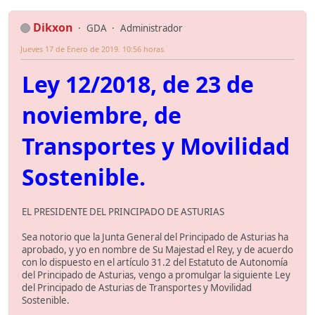
Dikxon
GDA
Administrador
Jueves 17 de Enero de 2019. 10:56 horas.
Ley 12/2018, de 23 de
noviembre, de
Transportes y Movilidad
Sostenible.
EL PRESIDENTE DEL PRINCIPADO DE ASTURIAS
Sea notorio que la Junta General del Principado de Asturias ha
aprobado, y yo en nombre de Su Majestad el Rey, y de acuerdo
con lo dispuesto en el artículo 31.2 del Estatuto de Autonomía
del Principado de Asturias, vengo a promulgar la siguiente Ley
del Principado de Asturias de Transportes y Movilidad
Sostenible.